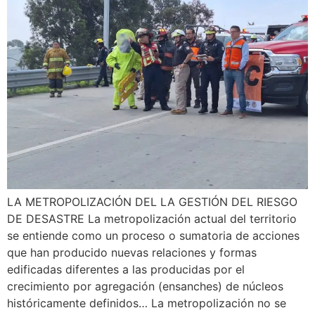
LA METROPOLIZACIÓN DEL LA GESTIÓN DEL RIESGO
DE DESASTRE La metropolización actual del territorio
se entiende como un proceso o sumatoria de acciones
que han producido nuevas relaciones y formas
edificadas diferentes a las producidas por el
crecimiento por agregación (ensanches) de núcleos
históricamente definidos… La metropolización no se