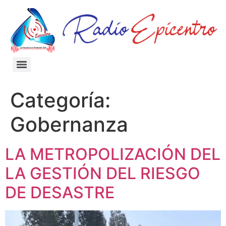
Categoría:
Gobernanza
LA METROPOLIZACIÓN DEL
LA GESTIÓN DEL RIESGO
DE DESASTRE