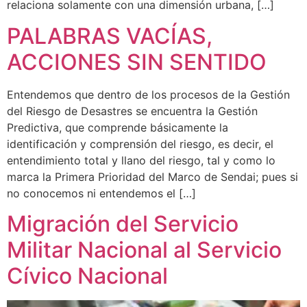
relaciona solamente con una dimensión urbana, […]
PALABRAS VACÍAS,
ACCIONES SIN SENTIDO
Entendemos que dentro de los procesos de la Gestión
del Riesgo de Desastres se encuentra la Gestión
Predictiva, que comprende básicamente la
identificación y comprensión del riesgo, es decir, el
entendimiento total y llano del riesgo, tal y como lo
marca la Primera Prioridad del Marco de Sendai; pues si
no conocemos ni entendemos el […]
Migración del Servicio
Militar Nacional al Servicio
Cívico Nacional