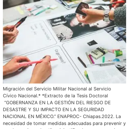
Migración del Servicio Militar Nacional al Servicio
Cívico Nacional.* *Extracto de la Tesis Doctoral
“GOBERNANZA EN LA GESTIÓN DEL RIESGO DE
DESASTRE Y SU IMPACTO EN LA SEGURIDAD
NACIONAL EN MÉXICO.” ENAPROC- Chiapas.2022. La
necesidad de tomar medidas adecuadas para prevenir y